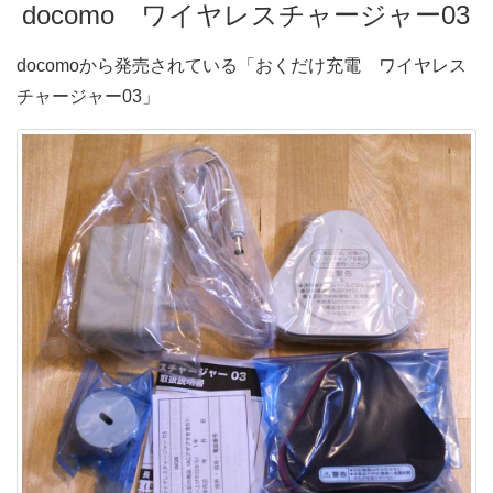
docomo ワイヤレスチャージャー03
docomoから発売されている「おくだけ充電 ワイヤレス
チャージャー03」