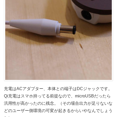
充電はACアダプター、本体との端子はDCジャックです。
Qi充電はスマホ持ってる前提なので、microUSBだったら
汎用性が高かったのに残念。（その場合出力が足りないな
どのユーザー側環境の可変が起きるからいやなんでしょう