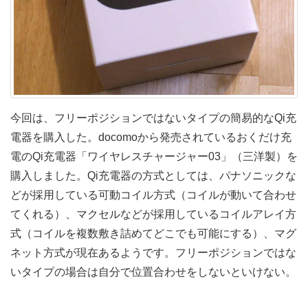
今回は、フリーポジションではないタイプの簡易的なQi充
電器を購入した。docomoから発売されているおくだけ充
電のQi充電器「ワイヤレスチャージャー03」（三洋製）を
購入しました。Qi充電器の方式としては、パナソニックな
どが採用している可動コイル方式（コイルが動いて合わせ
てくれる）、マクセルなどが採用しているコイルアレイ方
式（コイルを複数敷き詰めてどこでも可能にする）、マグ
ネット方式が現在あるようです。フリーポジションではな
いタイプの場合は自分で位置合わせをしないといけない。