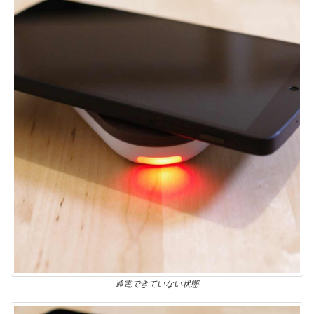
通電できていない状態