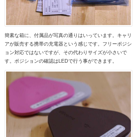
簡素な箱に、付属品が写真の通りはいっています。キャリ
アが販売する携帯の充電器という感じです。フリーポジシ
ョン対応ではないですが、その代わりサイズが小さいで
す。ポジションの確認はLEDで行う事ができます。