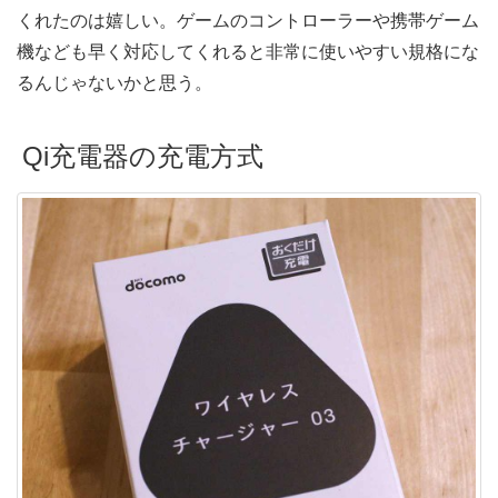
くれたのは嬉しい。ゲームのコントローラーや携帯ゲーム
機なども早く対応してくれると非常に使いやすい規格にな
るんじゃないかと思う。
Qi充電器の充電方式