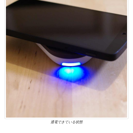
通電できている状態