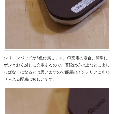
シリコンパッドが3色付属します。Qi充電の場合、簡単に
ポンとおく感じに充電するので、普段は机の上などに出し
っぱなしになるとは思いますので部屋のインテリアにあわ
せられる配慮は嬉しいです。