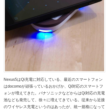
Nexus5はQi充電に対応している、最近のスマートフォン
はdocomoが頑張っているおかげか、Qi対応のスマートフ
ォンが増えてきた。パナソニックなどからはQi対応の充電
池なども発売して、徐々に増えてきている。従来から近接
のワイヤレス充電というのはあったが、統一規格になって